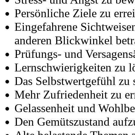
Persönliche Ziele zu erre
Eingefahrene Sichtweise
anderen Blickwinkel betr
Prüfungs- und Versagens
Lernschwierigkeiten zu l
Das Selbstwertgefühl zu 
Mehr Zufriedenheit zu er
Gelassenheit und Wohlbe
Den Gemütszustand aufz