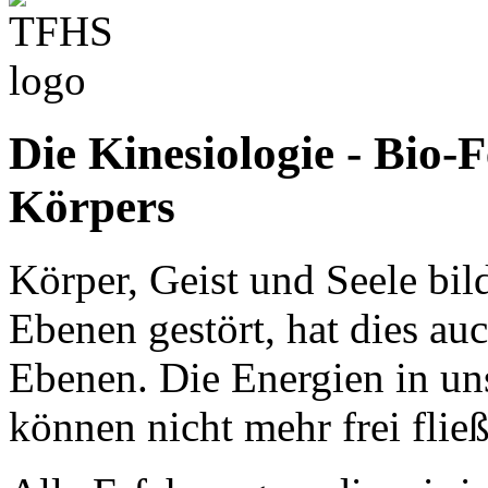
Die Kinesiologie - Bio
Körpers
Körper, Geist und Seele bil
Ebenen gestört, hat dies a
Ebenen. Die Energien in u
können nicht mehr frei flie