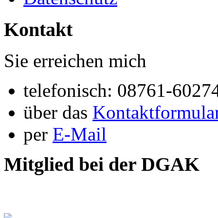
Kontakt
Sie erreichen mich
telefonisch: 08761-6027
über das
Kontaktformula
per
E-Mail
Mitglied bei der DGAK