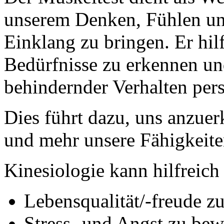
unserem Denken, Fühlen un
Einklang zu bringen. Er hilf
Bedürfnisse zu erkennen un
behindernder Verhalten per
Dies führt dazu, uns anzue
und mehr unsere Fähigkeite
Kinesiologie kann hilfreich
Lebensqualität/-freude zu
Stress- und Angst zu bew