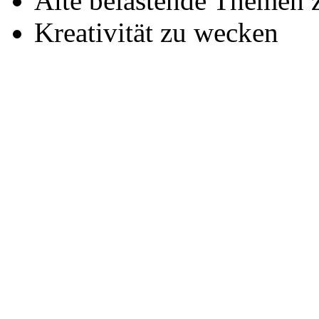
Alte belastende Themen 
Kreativität zu wecken