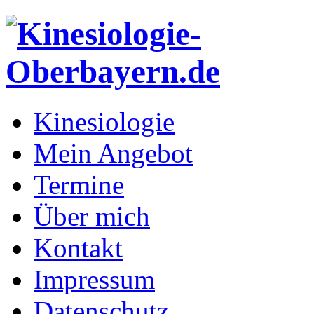
Kinesiologie
Mein Angebot
Termine
Über mich
Kontakt
Impressum
Datenschutz