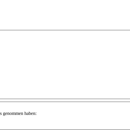
is genommen haben: