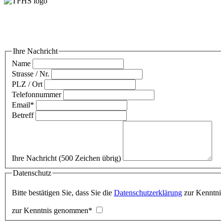
Ihre Nachricht
Name
Strasse / Nr.
PLZ / Ort
Telefonnummer
Email
*
Betreff
Ihre Nachricht
(500 Zeichen übrig)
Datenschutz
Bitte bestätigen Sie, dass Sie die
Datenschutzerklärung
zur Kenntn
zur Kenntnis genommen
*