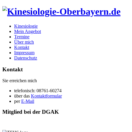
Kinesiologie
Mein Angebot
Termine
Über mich
Kontakt
Impressum
Datenschutz
Kontakt
Sie erreichen mich
telefonisch: 08761-60274
über das
Kontaktformular
per
E-Mail
Mitglied bei der DGAK